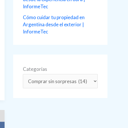
InformeTec
Cómo cuidar tu propiedad en
Argentina desde el exterior |
InformeTec
Categorías