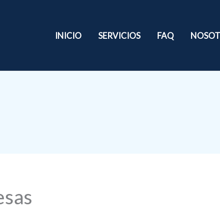
INICIO
SERVICIOS
FAQ
NOSOT
esas