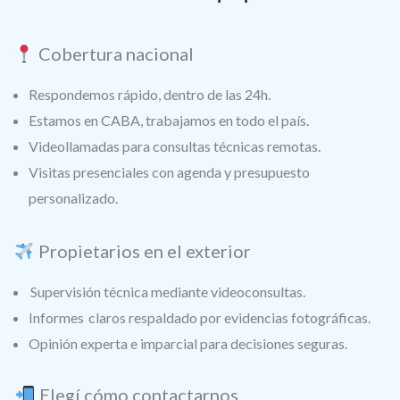
Cobertura nacional
Respondemos rápido, dentro de las 24h.
Estamos en CABA, trabajamos en todo el país.
Videollamadas para consultas técnicas remotas.
Visitas presenciales con agenda y presupuesto
personalizado.
Propietarios en el exterior
Supervisión técnica mediante videoconsultas.
Informes claros respaldado por evidencias fotográficas.
Opinión experta e imparcial para decisiones seguras.
Elegí cómo contactarnos