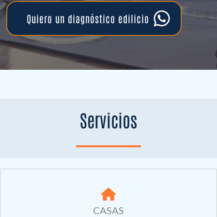
Quiero un diagnóstico edilicio
Servicios
CASAS