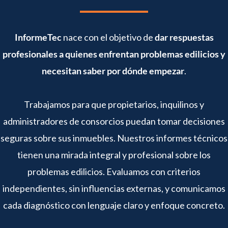
InformeTec
nace con el objetivo de
dar respuestas
profesionales a quienes enfrentan problemas edilicios y
necesitan saber por dónde empezar
.
Trabajamos para que propietarios, inquilinos y
administradores de consorcios puedan tomar decisiones
seguras sobre sus inmuebles. Nuestros informes técnicos
tienen una mirada integral y profesional sobre los
problemas edilicios. Evaluamos con criterios
independientes, sin influencias externas, y comunicamos
cada diagnóstico con lenguaje claro y enfoque concreto.