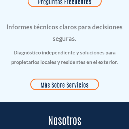
Preguntas Frecuentes
Informes técnicos claros para decisiones
seguras.
Diagnóstico independiente y soluciones para
propietarios locales y residentes en el exterior.
Más Sobre Servicios
Nosotros