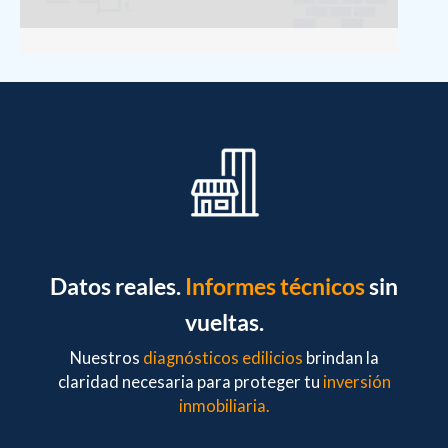
Datos reales.
Informes técnicos
sin
vueltas.
Nuestros
diagnósticos edilicios
brindan la
claridad necesaria para proteger tu
inversión
inmobiliaria.