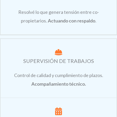
Resolvé lo que genera tensión entre co-
propietarios.
Actuando con respaldo
.
SUPERVISIÓN DE TRABAJOS
Control de calidad y cumplimiento de plazos.
Acompañamiento técnico.