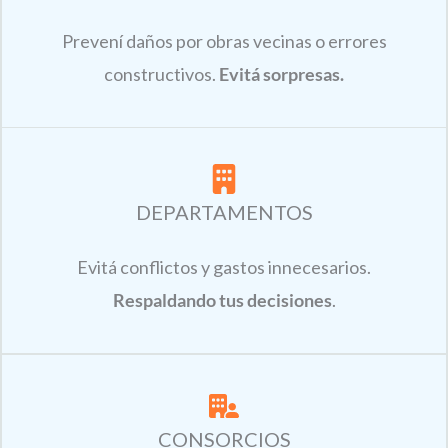
Prevení daños por obras vecinas o errores
constructivos.
Evitá sorpresas.
DEPARTAMENTOS
Evitá conflictos y gastos innecesarios.
Respaldando tus decisiones
.
CONSORCIOS