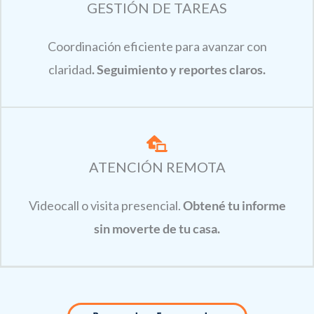
GESTIÓN DE TAREAS
Coordinación eficiente para avanzar con
claridad
.
Seguimiento y reportes claros.
ATENCIÓN REMOTA
Videocall o visita presencial.
Obtené tu informe
sin moverte de tu casa.