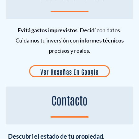
Evitá gastos imprevistos
. Decidí con datos.
Cuidamos tu inversión con
informes técnicos
precisos y reales.
Ver Reseñas En Google
Contacto
Descubrí el estado de tu propiedad.