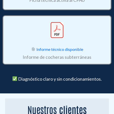
Informe técnico disponible
Informe de cocheras subterráneas
Diagnóstico claro y sin condicionamientos.
Nuestros
clientes