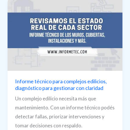
Informe técnico para complejos edilicios,
diagnóstico para gestionar con claridad
Un complejo edilicio necesita más que
mantenimiento. Con un informe técnico podés
detectar fallas, priorizar intervenciones y
tomar decisiones con respaldo.