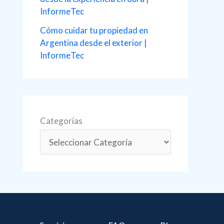
InformeTec
Cómo cuidar tu propiedad en
Argentina desde el exterior |
InformeTec
Categorías