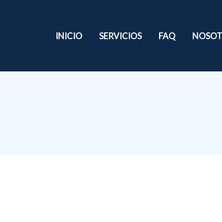
INICIO
SERVICIOS
FAQ
NOSOT