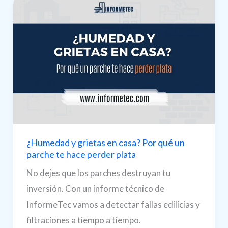
¿Humedad y grietas en casa? Por qué un
parche te hace perder plata
No dejes que los parches destruyan tu
inversión. Con un informe técnico de
InformeTec vamos a detectar fallas edilicias y
filtraciones a tiempo a tiempo.