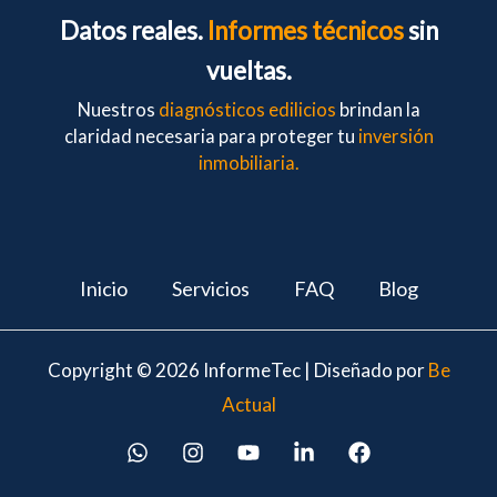
Datos reales.
Informes técnicos
sin
vueltas.
Nuestros
diagnósticos edilicios
brindan la
claridad necesaria para proteger tu
inversión
inmobiliaria.
Inicio
Servicios
FAQ
Blog
Copyright © 2026 InformeTec | Diseñado por
Be
Actual