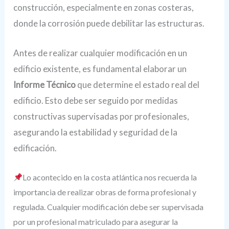
construcción, especialmente en zonas costeras,
donde la corrosión puede debilitar las estructuras.
Antes de realizar cualquier modificación en un
edificio existente, es fundamental elaborar un
Informe Técnico
que determine el estado real del
edificio. Esto debe ser seguido por medidas
constructivas supervisadas por profesionales,
asegurando la estabilidad y seguridad de la
edificación.
Lo acontecido en la costa atlántica nos recuerda la
importancia de realizar obras de forma profesional y
regulada. Cualquier modificación debe ser supervisada
por un profesional matriculado para asegurar la