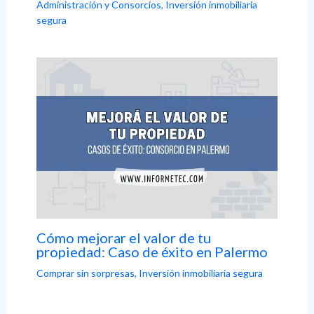
Administración y Consorcios
,
Inversión inmobiliaria
segura
Cómo mejorar el valor de tu
propiedad: Caso de éxito en Palermo
Comprar sin sorpresas
,
Inversión inmobiliaria segura