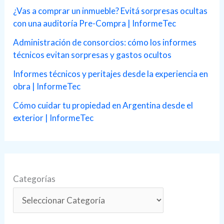
r
¿Vas a comprar un inmueble? Evitá sorpresas ocultas
con una auditoría Pre-Compra | InformeTec
:
Administración de consorcios: cómo los informes
técnicos evitan sorpresas y gastos ocultos
Informes técnicos y peritajes desde la experiencia en
obra | InformeTec
Cómo cuidar tu propiedad en Argentina desde el
exterior | InformeTec
Categorías