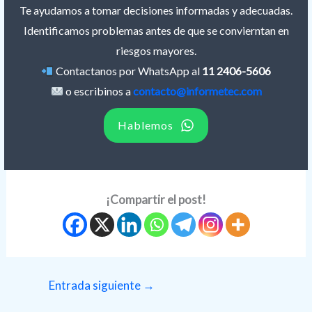
Te ayudamos a tomar decisiones informadas y adecuadas.
Identificamos problemas antes de que se convierntan en
riesgos mayores.
Contactanos por WhatsApp al
11 2406-5606
o escribinos a
contacto@informetec.com
Hablemos
¡Compartir el post!
Entrada siguiente
→