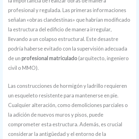
la importancia de realizar obras de manera
profesional y regulada. Las primeras informaciones
señalan «obras clandestinas» que habrían modificado
la estructura del edificio de manera irregular,
llevando a un colapso estructural. Este desastre
podría haberse evitado con la supervisión adecuada
de un
profesional matriculado
(arquitecto, ingeniero
civil o MMO).
Las construcciones de hormigón y ladrillo requieren
un esqueleto resistente para mantenerse en pie.
Cualquier alteración, como demoliciones parciales o
la adición de nuevos muros y pisos, puede
comprometer esta estructura. Además, es crucial
considerar la antigüedad y el entorno de la