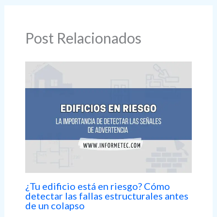
Post Relacionados
¿Tu edificio está en riesgo? Cómo
detectar las fallas estructurales antes
de un colapso