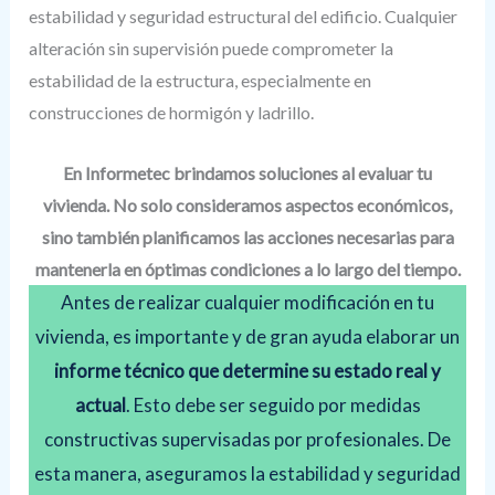
estabilidad y seguridad estructural del edificio. Cualquier
alteración sin supervisión puede comprometer la
estabilidad de la estructura, especialmente en
construcciones de hormigón y ladrillo.
En Informetec brindamos soluciones al evaluar tu
vivienda. No solo consideramos aspectos económicos,
sino también planificamos las acciones necesarias para
mantenerla en óptimas condiciones a lo largo del tiempo.
Antes de realizar cualquier modificación en tu
vivienda, es importante y de gran ayuda elaborar un
informe técnico que determine su estado real y
actual
. Esto debe ser seguido por medidas
constructivas supervisadas por profesionales. De
esta manera, aseguramos la estabilidad y seguridad