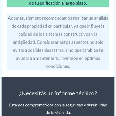
de tu edificación a largo plazo.
Además, siempre recomendamos realizar un análisis
de cada propiedad en particular, ya que influye la
calidad de los sistemas constructivos y la
antigüedad. Considerar estos aspectos no solo
evitará posibles desastres, sino que también te
ayudará a mantener tu inversión en óptimas
condiciones.
¿Necesitás un informe técnico?
Estamos comprometidos con la seguridad y durabilidad
de tu vivienda.