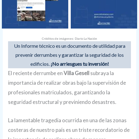
Créditos de imágenes: Diario La Nación
Un Informe técnico es un documento de utilidad para
prevenir derrumbes y garantizar la seguridad de los
edificios.
¡No arriesgues tu inversión!
El reciente derrumbe en
Villa Gesell
subraya la
importancia de realizar obras bajo la supervisión de
profesionales matriculados, garantizando la
seguridad estructural y previniendo desastres.
La lamentable tragedia ocurrida en una de las zonas
costeras de nuestro país es un triste recordatorio de