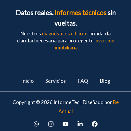
Datos reales.
Informes técnicos
sin
vueltas.
Nuestros
diagnósticos edilicios
brindan la
claridad necesaria para proteger tu
inversión
inmobiliaria.
Inicio
Servicios
FAQ
Blog
Copyright © 2026 InformeTec | Diseñado por
Be
Actual