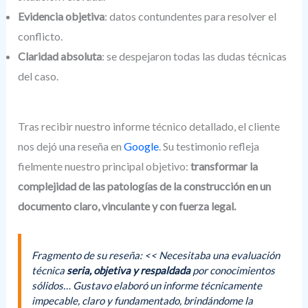
Evidencia objetiva
: datos contundentes para resolver el
conflicto.
Claridad absoluta
: se despejaron todas las dudas técnicas
del caso.
Tras recibir nuestro informe técnico detallado, el cliente
nos dejó una reseña en
Google
. Su testimonio refleja
fielmente nuestro principal objetivo:
transformar la
complejidad de las patologías de la construcción en un
documento claro, vinculante y con fuerza legal.
Fragmento de su reseña:
<< Necesitaba una evaluación
técnica
seria, objetiva y respaldada
por conocimientos
sólidos… Gustavo elaboró un informe técnicamente
impecable, claro y fundamentado, brindándome la