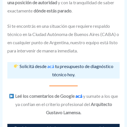
una posición de autoridad
y con la tranquilidad de saber
exactamente
dónde estás parado
.
Si te encontrás en una situación que requiere respaldo
técnico en la Ciudad Autónoma de Buenos Aires (CABA) o
en cualquier punto de Argentina, nuestro equipo está listo
para intervenir de manera inmediata.
Solicitá desde
acá
tu presupuesto de diagnóstico
técnico hoy.
Leé los comentarios de Google
acá
y sumate a los que
ya confían en el criterio profesional del
Arquitecto
Gustavo Lamensa.