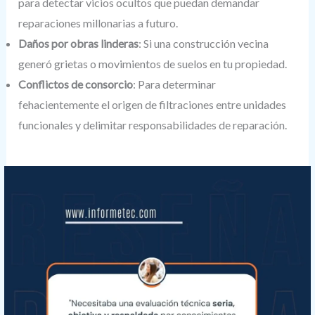
para detectar vicios ocultos que puedan demandar
reparaciones millonarias a futuro.
Daños por obras linderas
: Si una construcción vecina
generó grietas o movimientos de suelos en tu propiedad.
Conflictos de consorcio
: Para determinar
fehacientemente el origen de filtraciones entre unidades
funcionales y delimitar responsabilidades de reparación.