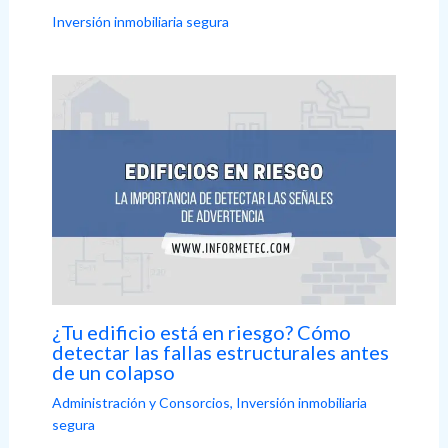
Inversión inmobiliaria segura
¿Tu edificio está en riesgo? Cómo
detectar las fallas estructurales antes
de un colapso
Administración y Consorcios
,
Inversión inmobiliaria
segura