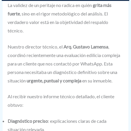
La validez de un peritaje no radica en quién
grita más
fuerte
, sino en el rigor metodológico del análisis. El
verdadero valor está en la objetividad del respaldo
técnico.
Nuestro director técnico, el
Arq. Gustavo Lamensa
,
coordinó recientemente una evaluación edilicia compleja
para un cliente que nos contactó por WhatsApp. Esta
persona necesitaba un diagnóstico definitivo sobre una
situación
urgente, puntual y compleja
en su inmueble.
Al recibir nuestro informe técnico detallado, el cliente
obtuvo:
Diagnóstico preciso
: explicaciones claras de cada
situación relevada.