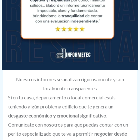
Nuestros informes se analizan rigurosamente y son
totalmente transparentes.
Si en tu casa, departamento o local comercial estás
teniendo algún problema edilicio que te genera un
desgaste económico y emocional
significativo.
Comunicate con nosotros para que puedas contar con un
perito especializado que te va a permitir
negociar desde