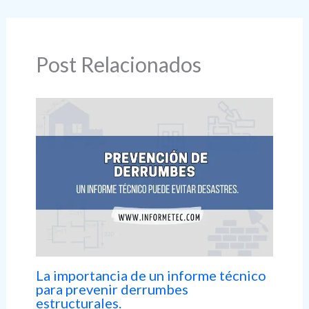
Post Relacionados
La importancia de un informe técnico
para prevenir derrumbes
estructurales.