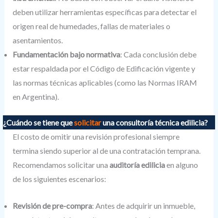
deben utilizar herramientas específicas para detectar el
origen real de humedades, fallas de materiales o
asentamientos.
Fundamentación bajo normativa
: Cada conclusión debe
estar respaldada por el Código de Edificación vigente y
las normas técnicas aplicables (como las Normas IRAM
en Argentina).
¿Cuándo se tiene que
solicitar
una consultoría técnica edilicia?
El costo de omitir una revisión profesional siempre
termina siendo superior al de una contratación temprana.
Recomendamos solicitar una
auditoría edilicia
en alguno
de los siguientes escenarios:
Revisión de pre-compra
: Antes de adquirir un inmueble,