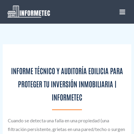
Ir
al
contenido
INFORME TÉCNICO Y AUDITORÍA EDILICIA PARA
PROTEGER TU INVERSIÓN INMOBILIARIA |
INFORMETEC
Cuando se detecta una falla en una propiedad (una
filtración persistente, grietas en una pared/techo o surgen