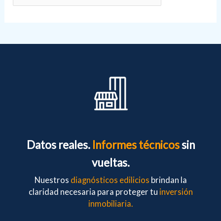
Datos reales.
Informes técnicos
sin
vueltas.
Nuestros
diagnósticos edilicios
brindan la
claridad necesaria para proteger tu
inversión
inmobiliaria.