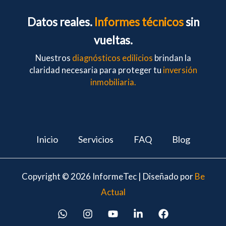
Datos reales.
Informes técnicos
sin
vueltas.
Nuestros
diagnósticos edilicios
brindan la
claridad necesaria para proteger tu
inversión
inmobiliaria.
Inicio
Servicios
FAQ
Blog
Copyright © 2026 InformeTec | Diseñado por
Be
Actual