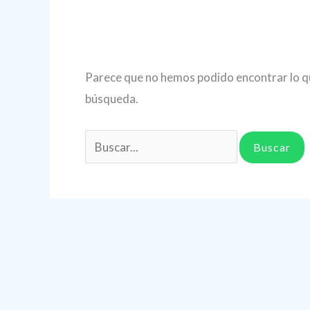
Parece que no hemos podido encontrar lo q
búsqueda.
Buscar
por: