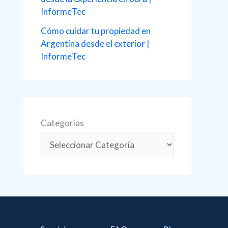
InformeTec
Cómo cuidar tu propiedad en
Argentina desde el exterior |
InformeTec
Categorías