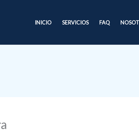
INICIO
SERVICIOS
FAQ
NOSOT
ra