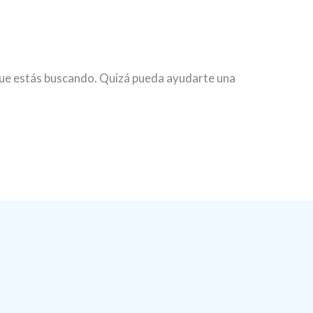
ue estás buscando. Quizá pueda ayudarte una