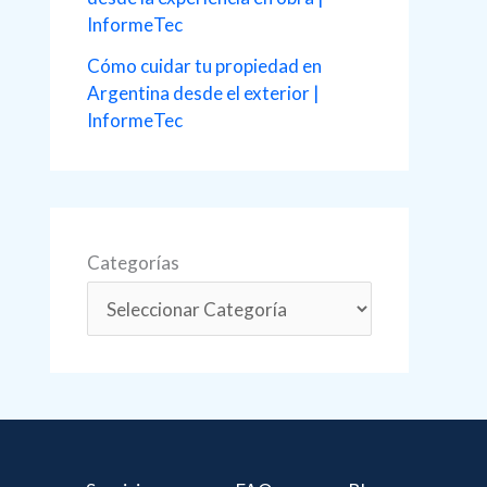
InformeTec
Cómo cuidar tu propiedad en
Argentina desde el exterior |
InformeTec
Categorías