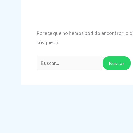
Parece que no hemos podido encontrar lo q
búsqueda.
Buscar
por: