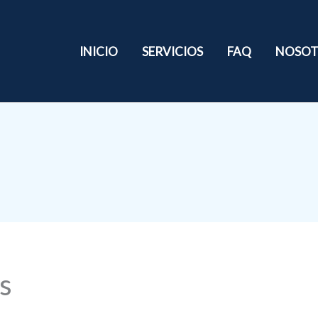
INICIO
SERVICIOS
FAQ
NOSOT
s