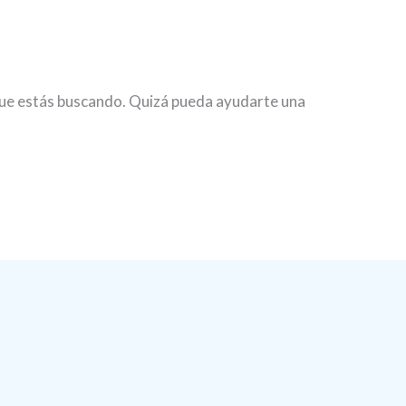
ue estás buscando. Quizá pueda ayudarte una