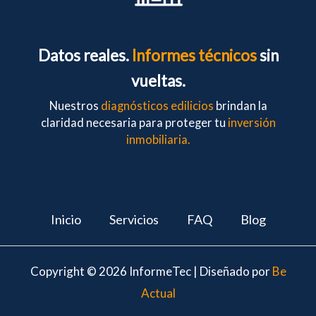
Datos reales.
Informes técnicos
sin
vueltas.
Nuestros
diagnósticos edilicios
brindan la
claridad necesaria para proteger tu
inversión
inmobiliaria.
Inicio
Servicios
FAQ
Blog
Copyright © 2026 InformeTec | Diseñado por
Be
Actual