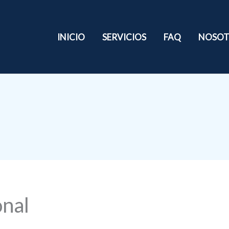
INICIO
SERVICIOS
FAQ
NOSOT
onal