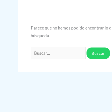
Parece que no hemos podido encontrar lo q
búsqueda.
Buscar
por: