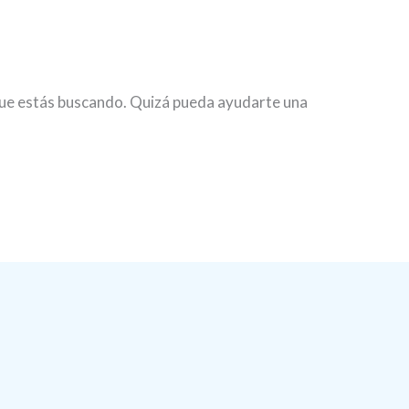
ue estás buscando. Quizá pueda ayudarte una