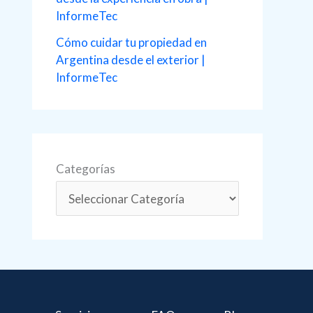
InformeTec
Cómo cuidar tu propiedad en
Argentina desde el exterior |
InformeTec
Categorías