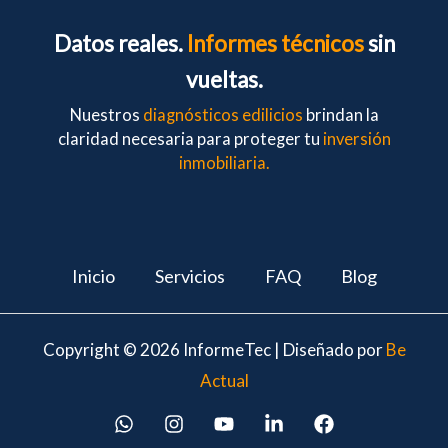
Datos reales.
Informes técnicos
sin
vueltas.
Nuestros
diagnósticos edilicios
brindan la
claridad necesaria para proteger tu
inversión
inmobiliaria.
Inicio
Servicios
FAQ
Blog
Copyright © 2026 InformeTec | Diseñado por
Be
Actual