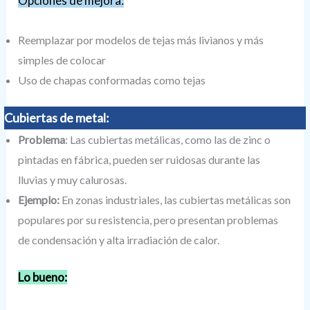
Opciones de mejora:
Reemplazar por modelos de tejas más livianos y más
simples de colocar
Uso de chapas conformadas como tejas
Cubiertas de metal:
Problema
: Las cubiertas metálicas, como las de zinc o
pintadas en fábrica, pueden ser ruidosas durante las
lluvias y muy calurosas.
Ejemplo:
En zonas industriales, las cubiertas metálicas son
populares por su resistencia, pero presentan problemas
de condensación y alta irradiación de calor.
Lo bueno: