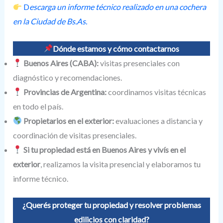
D
escarga un informe técnico realizado en una cochera
en la Ciudad de Bs.As.
Dónde estamos y cómo contactarnos
Buenos Aires (CABA):
visitas presenciales con
diagnóstico y recomendaciones.
Provincias de Argentina:
coordinamos visitas técnicas
en todo el país.
Propietarios en el exterior:
evaluaciones a distancia y
coordinación de visitas presenciales.
Si tu propiedad está en Buenos Aires y vivís en el
exterior
, realizamos la visita presencial y elaboramos tu
informe técnico.
¿Querés proteger tu propiedad y resolver problemas
edilicios con claridad?