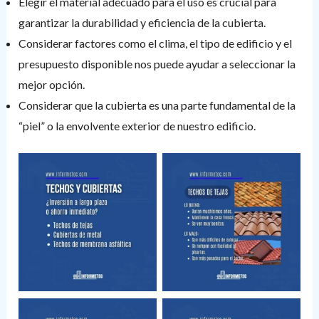
Elegir el material adecuado para el uso es crucial para
garantizar la durabilidad y eficiencia de la cubierta.
Considerar factores como el clima, el tipo de edificio y el
presupuesto disponible nos puede ayudar a seleccionar la
mejor opción.
Considerar que la cubierta es una parte fundamental de la
“piel” o la envolvente exterior de nuestro edificio.