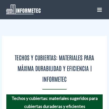
Ir
al
contenido
TECHOS Y CUBIERTAS: MATERIALES PARA
MÁXIMA DURABILIDAD Y EFICIENCIA |
INFORMETEC
Techos y cubiertas: materiales sugeridos para
cubiertas duraderas y eficientes