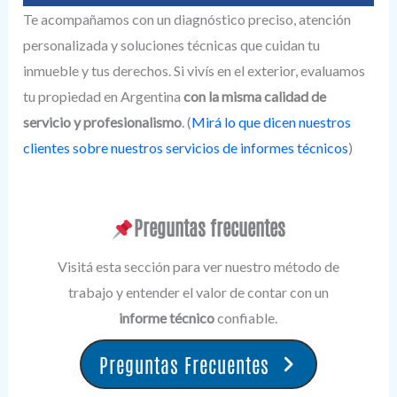
Te acompañamos con un diagnóstico preciso, atención
personalizada y soluciones técnicas que cuidan tu
inmueble y tus derechos. Si vivís en el exterior, evaluamos
tu propiedad en Argentina
con la misma calidad de
servicio y profesionalismo
. (
Mirá lo que dicen nuestros
clientes sobre nuestros servicios de informes técnicos
)
Preguntas frecuentes
Visitá esta sección para ver nuestro método de
trabajo y entender el valor de contar con un
informe técnico
confiable.
Preguntas Frecuentes