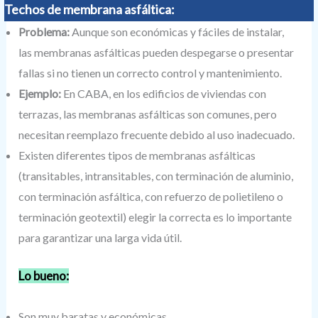
Techos de membrana asfáltica:
Problema:
Aunque son económicas y fáciles de instalar,
las membranas asfálticas pueden despegarse o presentar
fallas si no tienen un correcto control y mantenimiento.
Ejemplo:
En CABA, en los edificios de viviendas con
terrazas, las membranas asfálticas son comunes, pero
necesitan reemplazo frecuente debido al uso inadecuado.
Existen diferentes tipos de membranas asfálticas
(transitables, intransitables, con terminación de aluminio,
con terminación asfáltica, con refuerzo de polietileno o
terminación geotextil) elegir la correcta es lo importante
para garantizar una larga vida útil.
Lo bueno:
Son muy baratas y económicas.