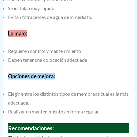
Se instalan muy rápido.
Evitan filtraciones de agua de inmediato.
Lo malo:
Requieren control y mantenimiento
Deben tener una colocación adecuada
Opciones de mejora:
Elegir entre los distintos tipos de membrana cual es la más
adecuada.
Realizar un mantenimiento en forma regular.
Recomendaciones: