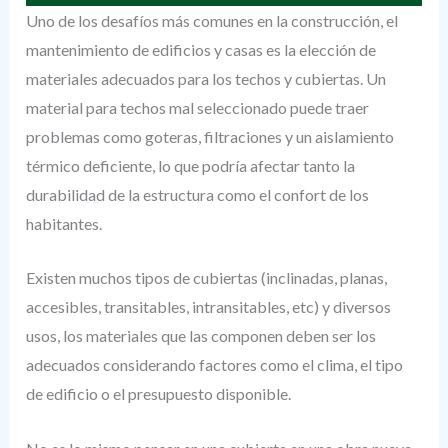
Uno de los desafíos más comunes en la construcción, el
mantenimiento de edificios y casas es la elección de
materiales adecuados para los techos y cubiertas. Un
material para techos mal seleccionado puede traer
problemas como goteras, filtraciones y un aislamiento
térmico deficiente, lo que podría afectar tanto la
durabilidad de la estructura como el confort de los
habitantes.
Existen muchos tipos de cubiertas (inclinadas, planas,
accesibles, transitables, intransitables, etc) y diversos
usos, los materiales que las componen deben ser los
adecuados considerando factores como el clima, el tipo
de edificio o el presupuesto disponible.