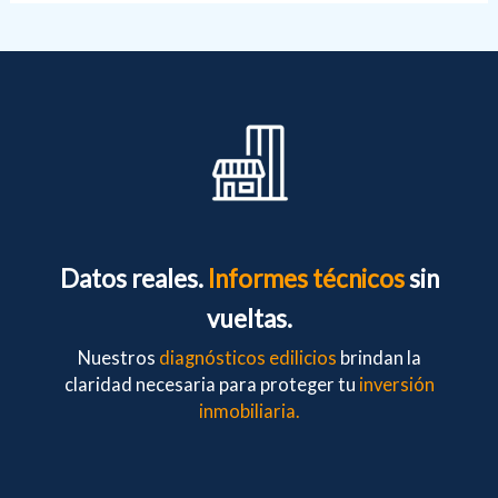
Datos reales.
Informes técnicos
sin
vueltas.
Nuestros
diagnósticos edilicios
brindan la
claridad necesaria para proteger tu
inversión
inmobiliaria.