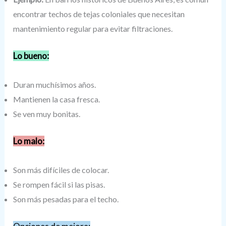
encontrar techos de tejas coloniales que necesitan
mantenimiento regular para evitar filtraciones.
Lo bueno:
Duran muchísimos años.
Mantienen la casa fresca.
Se ven muy bonitas.
Lo malo:
Son más difíciles de colocar.
Se rompen fácil si las pisas.
Son más pesadas para el techo.