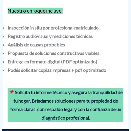
Nuestro enfoque incluye:
Inspección in situ por profesional matriculado
Registro audiovisual y mediciones técnicas
Análisis de causas probables
Propuesta de soluciones constructivas viables
Entrega en formato digital (PDF optimizado)
Podés solicitar
copias impresas
+
pdf optimizado
Solicita tu informe técnico y asegura la tranquilidad de
tu hogar. Brindamos soluciones para tu propiedad de
forma claras, con respaldo legal y con la confianza de un
diagnóstico profesional.