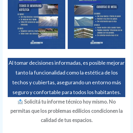
Al tomar decisiones informadas, es posible mejorar
tanto la funcionalidad como la estética de los
techos y cubiertas, asegurando un entorno más
seguro y confortable para todos los habitantes.
Solicitá tu informe técnico hoy mismo. No
permitas que los problemas edilicios condicionen la
calidad de tus espacios.