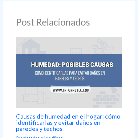
Post Relacionados
Causas de humedad en el hogar: cómo
identificarlas y evitar daños en
paredes y techos
Propietarios e Inquilinos