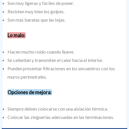
Son muy ligeras y fáciles de poner.
Resisten muy bien los golpes.
Son más baratas que las tejas.
Lo malo:
Hacen mucho ruido cuando llueve.
Se calientan y transmiten el calor hacia el interior.
Pueden presentar filtraciones en los encuentros con los
muros perimetrales.
Opciones de mejora:
Siempre deben colocarse con una aislación térmica.
Colocar las zinguerías adecuadas en las terminaciones.