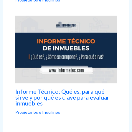
Informe Técnico: Qué es, para qué
sirve y por qué es clave para evaluar
inmuebles
Propietarios e Inquilinos