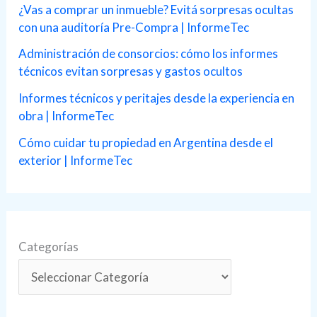
r
¿Vas a comprar un inmueble? Evitá sorpresas ocultas
con una auditoría Pre-Compra | InformeTec
:
Administración de consorcios: cómo los informes
técnicos evitan sorpresas y gastos ocultos
Informes técnicos y peritajes desde la experiencia en
obra | InformeTec
Cómo cuidar tu propiedad en Argentina desde el
exterior | InformeTec
Categorías